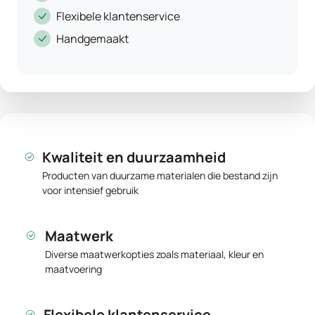
Flexibele klantenservice
Handgemaakt
Kwaliteit en duurzaamheid
Producten van duurzame materialen die bestand zijn
voor intensief gebruik
Maatwerk
Diverse maatwerkopties zoals materiaal, kleur en
maatvoering
Flexibele klantenservice