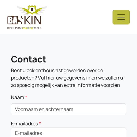
Contact
Bent u ook enthousiast geworden over de
producten? Vul hier uw gegevens in en we zullen u
zo spoedig mogelijk van extra informatie voorzien
Naam
*
E-mailadres
*