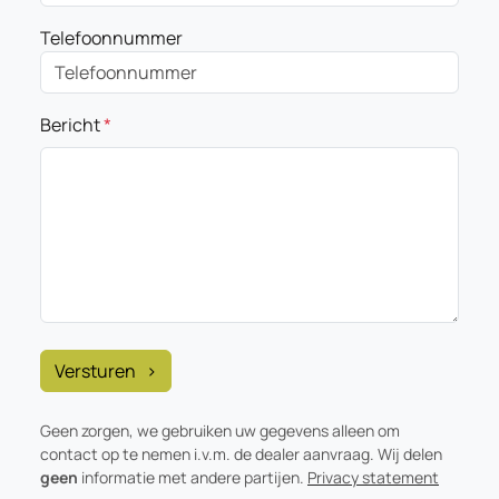
Telefoonnummer
Bericht
*
Geen zorgen, we gebruiken uw gegevens alleen om
contact op te nemen i.v.m. de dealer aanvraag. Wij delen
geen
informatie met andere partijen.
Privacy statement