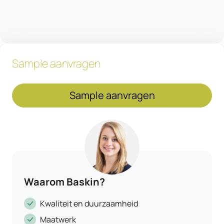
Sample aanvragen
Sample aanvragen
Waarom Baskin?
Kwaliteit en duurzaamheid
Maatwerk