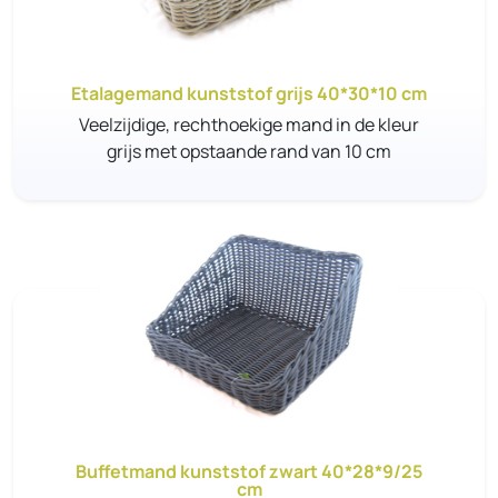
Etalagemand kunststof grijs 40*30*10 cm
Veelzijdige, rechthoekige mand in de kleur
grijs met opstaande rand van 10 cm
Buffetmand kunststof zwart 40*28*9/25
cm