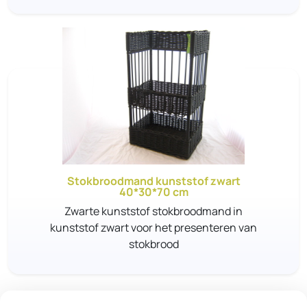
Stokbroodmand kunststof zwart
40*30*70 cm
Zwarte kunststof stokbroodmand in
kunststof zwart voor het presenteren van
stokbrood