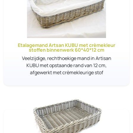
Etalagemand Artsan KUBU met crèmekleur
stoffen binnenwerk 60*40*12 cm
Veelzijdige, rechthoekige mand in Artisan
KUBU met opstaande rand van 12 cm,
afgewerkt met crèmekleurige stof