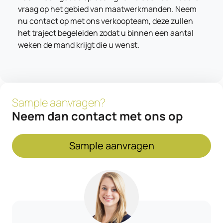
vraag op het gebied van maatwerkmanden. Neem
nu contact op met ons verkoopteam, deze zullen
het traject begeleiden zodat u binnen een aantal
weken de mand krijgt die u wenst.
Sample aanvragen?
Neem dan contact met ons op
Sample aanvragen