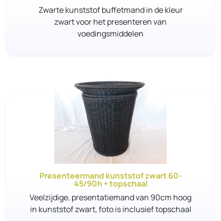
Zwarte kunststof buffetmand in de kleur
zwart voor het presenteren van
voedingsmiddelen
Presenteermand kunststof zwart 60-
45/90h + topschaal
Veelzijdige, presentatiemand van 90cm hoog
in kunststof zwart, foto is inclusief topschaal