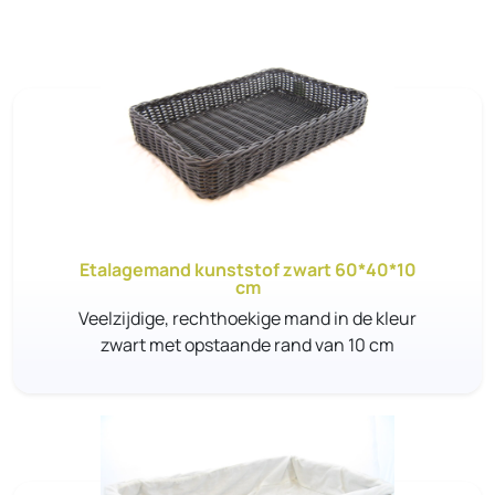
Etalagemand kunststof zwart 60*40*10
cm
Veelzijdige, rechthoekige mand in de kleur
zwart met opstaande rand van 10 cm