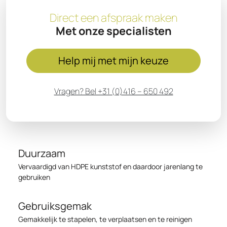
Direct een afspraak maken
Met onze specialisten
Help mij met mijn keuze
Vragen? Bel +31 (0)416 – 650 492
Duurzaam
Vervaardigd van HDPE kunststof en daardoor jarenlang te
gebruiken
Gebruiksgemak
Gemakkelijk te stapelen, te verplaatsen en te reinigen