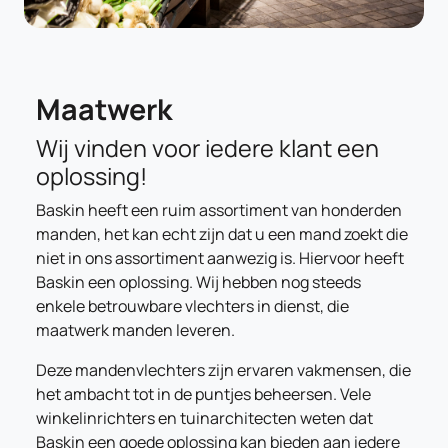
Maatwerk
Wij vinden voor iedere klant een
oplossing!
Baskin heeft een ruim assortiment van honderden
manden, het kan echt zijn dat u een mand zoekt die
niet in ons assortiment aanwezig is. Hiervoor heeft
Baskin een oplossing. Wij hebben nog steeds
enkele betrouwbare vlechters in dienst, die
maatwerk manden leveren.
Deze mandenvlechters zijn ervaren vakmensen, die
het ambacht tot in de puntjes beheersen. Vele
winkelinrichters en tuinarchitecten weten dat
Baskin een goede oplossing kan bieden aan iedere