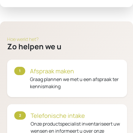
Hoe werkt het?
Zo helpen we u
Afspraak maken
1
Graag plannen we met u een afspraak ter
kennismaking
Telefonische intake
2
Onze productspecialist inventariseert uw
wensen en informeert u over onze