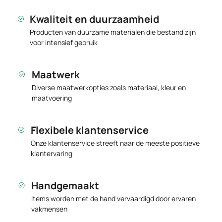
Kwaliteit en duurzaamheid
Producten van duurzame materialen die bestand zijn
voor intensief gebruik
Maatwerk
Diverse maatwerkopties zoals materiaal, kleur en
maatvoering
Flexibele klantenservice
Onze klantenservice streeft naar de meeste positieve
klantervaring
Handgemaakt
Items worden met de hand vervaardigd door ervaren
vakmensen