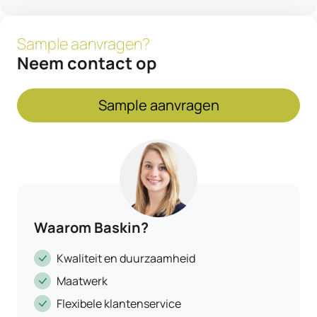
Sample aanvragen?
Neem contact op
Sample aanvragen
Waarom Baskin?
Kwaliteit en duurzaamheid
Maatwerk
Flexibele klantenservice