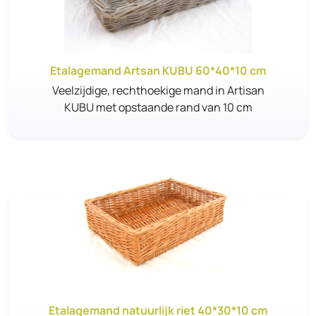
Etalagemand Artsan KUBU 60*40*10 cm
Veelzijdige, rechthoekige mand in Artisan
KUBU met opstaande rand van 10 cm
Etalagemand natuurlijk riet 40*30*10 cm