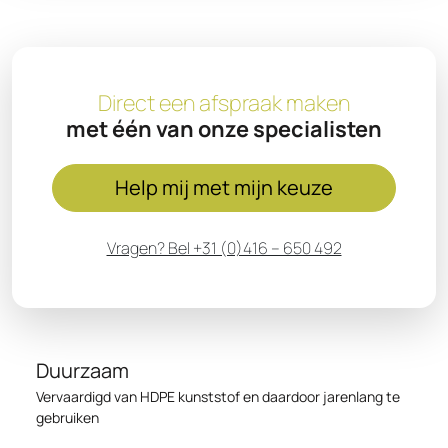
Direct een afspraak maken
met één van onze specialisten
Help mij met mijn keuze
Vragen? Bel +31 (0)416 – 650 492
Duurzaam
Vervaardigd van HDPE kunststof en daardoor jarenlang te
gebruiken