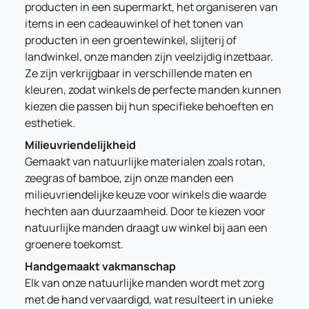
producten in een supermarkt, het organiseren van
items in een cadeauwinkel of het tonen van
producten in een groentewinkel, slijterij of
landwinkel, onze manden zijn veelzijdig inzetbaar.
Ze zijn verkrijgbaar in verschillende maten en
kleuren, zodat winkels de perfecte manden kunnen
kiezen die passen bij hun specifieke behoeften en
esthetiek.
Milieuvriendelijkheid
Gemaakt van natuurlijke materialen zoals rotan,
zeegras of bamboe, zijn onze manden een
milieuvriendelijke keuze voor winkels die waarde
hechten aan duurzaamheid. Door te kiezen voor
natuurlijke manden draagt uw winkel bij aan een
groenere toekomst.
Handgemaakt vakmanschap
Elk van onze natuurlijke manden wordt met zorg
met de hand vervaardigd, wat resulteert in unieke