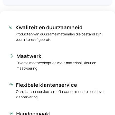
Kwaliteit en duurzaamheid
Producten van duurzame materialen die bestand zijn
voor intensief gebruik
Maatwerk
Diverse maatwerkopties zoals materiaal, kleur en
maatvoering
Flexibele klantenservice
Onze klantenservice streeft naar de meeste positieve
klantervaring
Handgemaakt