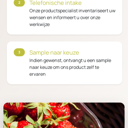
Telefonische intake
2
Onze productspecialist inventariseert uw
wensen en informeert u over onze
werkwijze
Sample naar keuze
3
Indien gewenst, ontvangt u een sample
naar keuze om ons product zelf te
ervaren