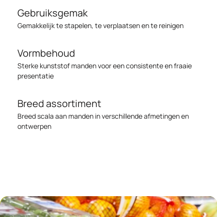
Gebruiksgemak
Gemakkelijk te stapelen, te verplaatsen en te reinigen
Vormbehoud
Sterke kunststof manden voor een consistente en fraaie
presentatie
Breed assortiment
Breed scala aan manden in verschillende afmetingen en
ontwerpen