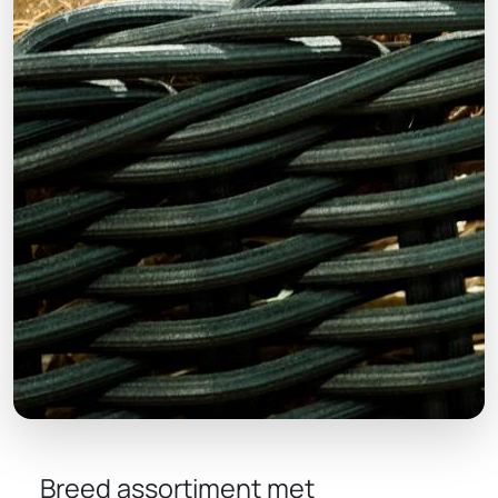
Breed assortiment met