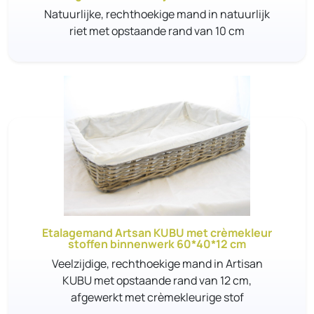
Natuurlijke, rechthoekige mand in natuurlijk
riet met opstaande rand van 10 cm
Etalagemand Artsan KUBU met crèmekleur
stoffen binnenwerk 60*40*12 cm
Veelzijdige, rechthoekige mand in Artisan
KUBU met opstaande rand van 12 cm,
afgewerkt met crèmekleurige stof