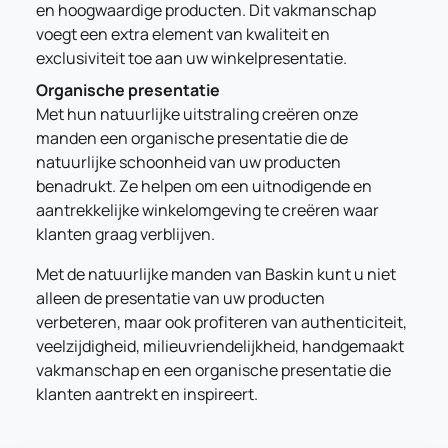
en hoogwaardige producten. Dit vakmanschap
voegt een extra element van kwaliteit en
exclusiviteit toe aan uw winkelpresentatie.
Organische presentatie
Met hun natuurlijke uitstraling creëren onze
manden een organische presentatie die de
natuurlijke schoonheid van uw producten
benadrukt. Ze helpen om een uitnodigende en
aantrekkelijke winkelomgeving te creëren waar
klanten graag verblijven.
Met de natuurlijke manden van Baskin kunt u niet
alleen de presentatie van uw producten
verbeteren, maar ook profiteren van authenticiteit,
veelzijdigheid, milieuvriendelijkheid, handgemaakt
vakmanschap en een organische presentatie die
klanten aantrekt en inspireert.