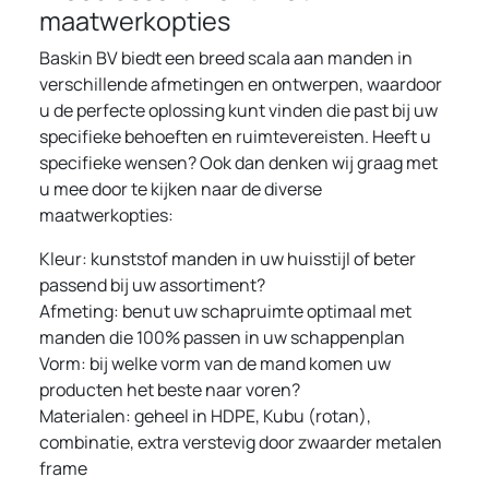
maatwerkopties
Baskin BV biedt een breed scala aan manden in
verschillende afmetingen en ontwerpen, waardoor
u de perfecte oplossing kunt vinden die past bij uw
specifieke behoeften en ruimtevereisten. Heeft u
specifieke wensen? Ook dan denken wij graag met
u mee door te kijken naar de diverse
maatwerkopties:
Kleur: kunststof manden in uw huisstijl of beter
passend bij uw assortiment?
Afmeting: benut uw schapruimte optimaal met
manden die 100% passen in uw schappenplan
Vorm: bij welke vorm van de mand komen uw
producten het beste naar voren?
Materialen: geheel in HDPE, Kubu (rotan),
combinatie, extra verstevig door zwaarder metalen
frame