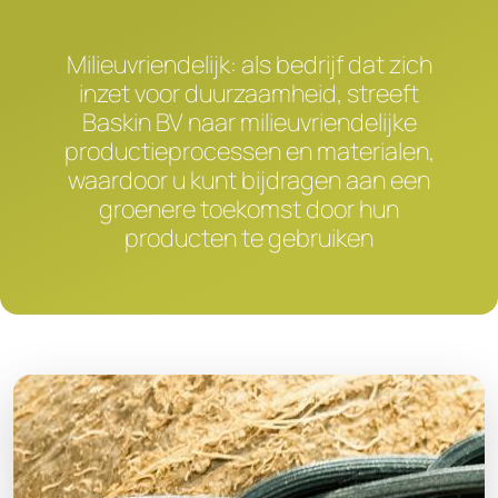
Milieuvriendelijk: als bedrijf dat zich
inzet voor duurzaamheid, streeft
Baskin BV naar milieuvriendelijke
productieprocessen en materialen,
waardoor u kunt bijdragen aan een
groenere toekomst door hun
producten te gebruiken