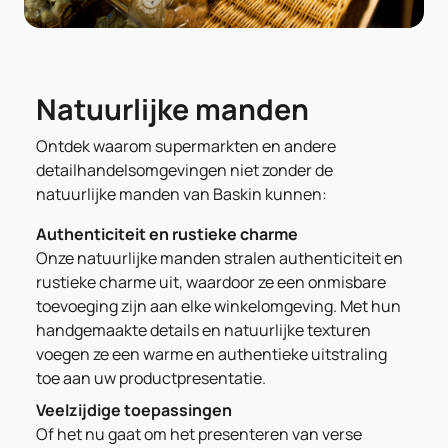
Natuurlijke manden
Ontdek waarom supermarkten en andere
detailhandelsomgevingen niet zonder de
natuurlijke manden van Baskin kunnen:
Authenticiteit en rustieke charme
Onze natuurlijke manden stralen authenticiteit en
rustieke charme uit, waardoor ze een onmisbare
toevoeging zijn aan elke winkelomgeving. Met hun
handgemaakte details en natuurlijke texturen
voegen ze een warme en authentieke uitstraling
toe aan uw productpresentatie.
Veelzijdige toepassingen
Of het nu gaat om het presenteren van verse