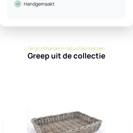
Handgemaakt
Dé groothandel in natuurlijke manden
Greep uit de collectie