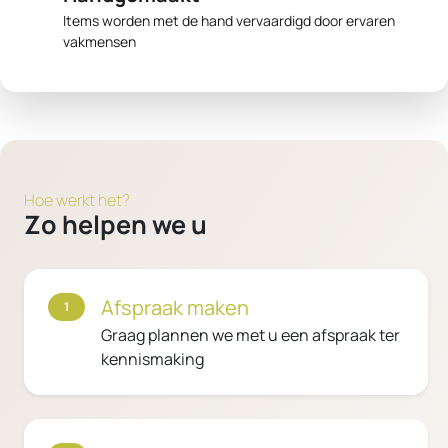
Items worden met de hand vervaardigd door ervaren
vakmensen
Hoe werkt het?
Zo helpen we u
Afspraak maken
1
Graag plannen we met u een afspraak ter
kennismaking