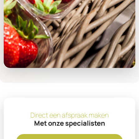
Direct een afspraak maken
Met onze specialisten