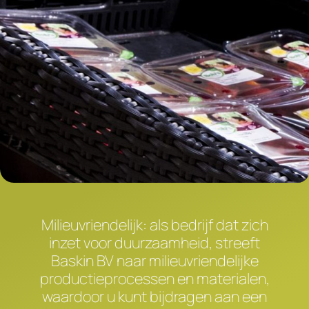
Milieuvriendelijk: als bedrijf dat zich
inzet voor duurzaamheid, streeft
Baskin BV naar milieuvriendelijke
productieprocessen en materialen,
waardoor u kunt bijdragen aan een