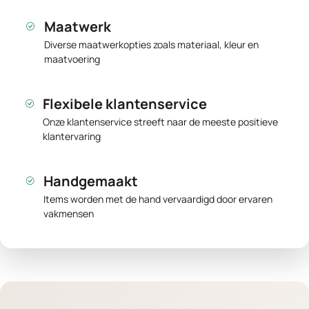
Maatwerk
Diverse maatwerkopties zoals materiaal, kleur en
maatvoering
Flexibele klantenservice
Onze klantenservice streeft naar de meeste positieve
klantervaring
Handgemaakt
Items worden met de hand vervaardigd door ervaren
vakmensen