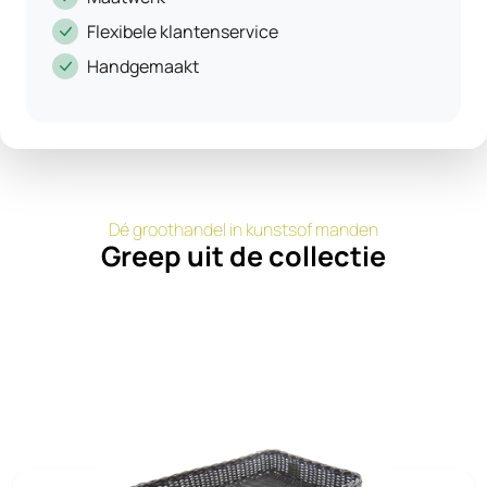
Flexibele klantenservice
Handgemaakt
Dé groothandel in kunstsof manden
Greep uit de collectie