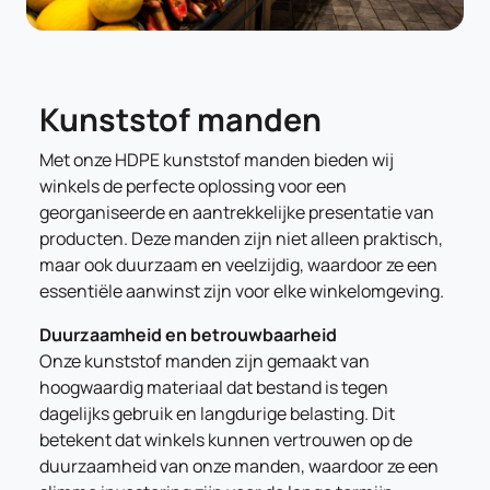
Kunststof manden
Met onze HDPE kunststof manden bieden wij
winkels de perfecte oplossing voor een
georganiseerde en aantrekkelijke presentatie van
producten. Deze manden zijn niet alleen praktisch,
maar ook duurzaam en veelzijdig, waardoor ze een
essentiële aanwinst zijn voor elke winkelomgeving.
Duurzaamheid en betrouwbaarheid
Onze kunststof manden zijn gemaakt van
hoogwaardig materiaal dat bestand is tegen
dagelijks gebruik en langdurige belasting. Dit
betekent dat winkels kunnen vertrouwen op de
duurzaamheid van onze manden, waardoor ze een