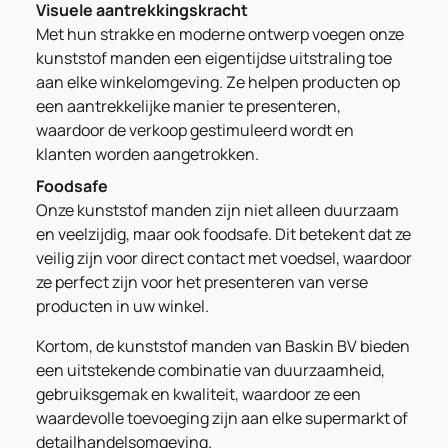
Visuele aantrekkingskracht
Met hun strakke en moderne ontwerp voegen onze
kunststof manden een eigentijdse uitstraling toe
aan elke winkelomgeving. Ze helpen producten op
een aantrekkelijke manier te presenteren,
waardoor de verkoop gestimuleerd wordt en
klanten worden aangetrokken.
Foodsafe
Onze kunststof manden zijn niet alleen duurzaam
en veelzijdig, maar ook foodsafe. Dit betekent dat ze
veilig zijn voor direct contact met voedsel, waardoor
ze perfect zijn voor het presenteren van verse
producten in uw winkel.
Kortom, de kunststof manden van Baskin BV bieden
een uitstekende combinatie van duurzaamheid,
gebruiksgemak en kwaliteit, waardoor ze een
waardevolle toevoeging zijn aan elke supermarkt of
detailhandelsomgeving.