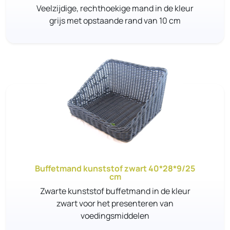
Veelzijdige, rechthoekige mand in de kleur
grijs met opstaande rand van 10 cm
Buffetmand kunststof zwart 40*28*9/25
cm
Zwarte kunststof buffetmand in de kleur
zwart voor het presenteren van
voedingsmiddelen