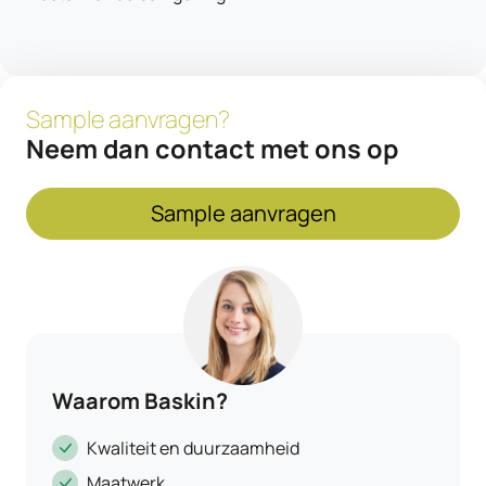
Sample aanvragen?
Neem dan contact met ons op
Sample aanvragen
Waarom Baskin?
Kwaliteit en duurzaamheid
Maatwerk