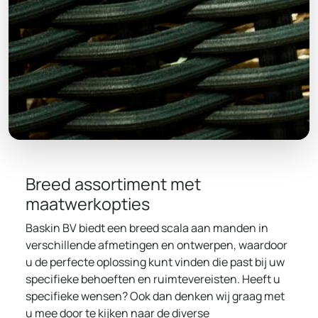
Breed assortiment met
maatwerkopties
Baskin BV biedt een breed scala aan manden in
verschillende afmetingen en ontwerpen, waardoor
u de perfecte oplossing kunt vinden die past bij uw
specifieke behoeften en ruimtevereisten. Heeft u
specifieke wensen? Ook dan denken wij graag met
u mee door te kijken naar de diverse