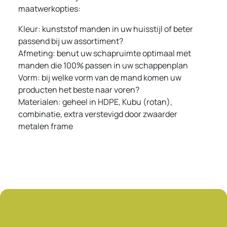
maatwerkopties:
Kleur: kunststof manden in uw huisstijl of beter
passend bij uw assortiment?
Afmeting: benut uw schapruimte optimaal met
manden die 100% passen in uw schappenplan
Vorm: bij welke vorm van de mand komen uw
producten het beste naar voren?
Materialen: geheel in HDPE, Kubu (rotan),
combinatie, extra verstevigd door zwaarder
metalen frame