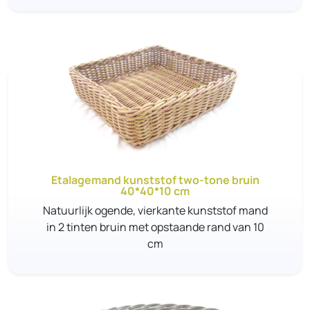
Etalagemand kunststof two-tone bruin
40*40*10 cm
Natuurlijk ogende, vierkante kunststof mand
in 2 tinten bruin met opstaande rand van 10
cm