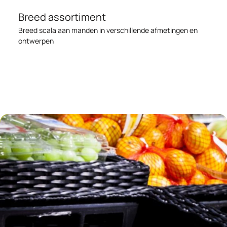
Breed assortiment
Breed scala aan manden in verschillende afmetingen en
ontwerpen