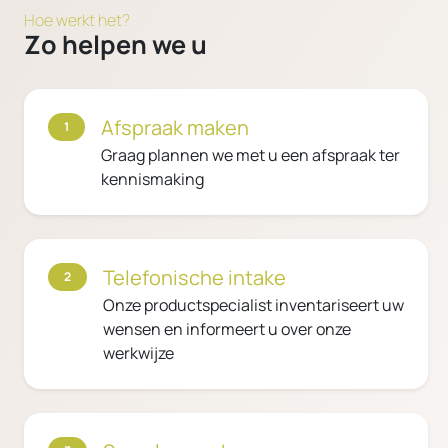
Hoe werkt het?
Zo helpen we u
Afspraak maken
1
Graag plannen we met u een afspraak ter
kennismaking
Telefonische intake
2
Onze productspecialist inventariseert uw
wensen en informeert u over onze
werkwijze