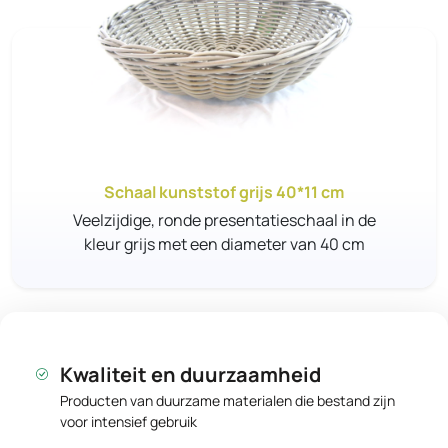
Schaal kunststof grijs 40*11 cm
Veelzijdige, ronde presentatieschaal in de
kleur grijs met een diameter van 40 cm
Kwaliteit en duurzaamheid
Producten van duurzame materialen die bestand zijn
voor intensief gebruik