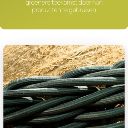
groenere toekomst door hun
producten te gebruiken