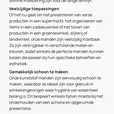
slimme investering zijn voor de lange termijn.
Veelzijdige toepassingen
Of het nu gaat om het presenteren van verse
producten in een supermarkt, het organiseren van
items in een cadeauwinkel of het tonen van
producten in een groentewinkel, slijterij of
landwinkel, onze manden zijn veelzijdig inzetbaar.
Ze zijn verkrijgbaar in verschillende maten en
kleuren, zodat winkels de perfecte manden kunnen
kiezen die passen bij hun specifieke behoeften en
esthetiek.
Gemakkelijk schoon te maken
Onze kunststof manden zijn eenvoudig schoon te
maken, waardoor ze ideaal zijn voor gebruik in
winkelomgevingen waar hygiëne van essentieel
belang is. Dit bespaart winkels tijd en moeite bij het
onderhouden van een schone en opgeruimde
presentatie.