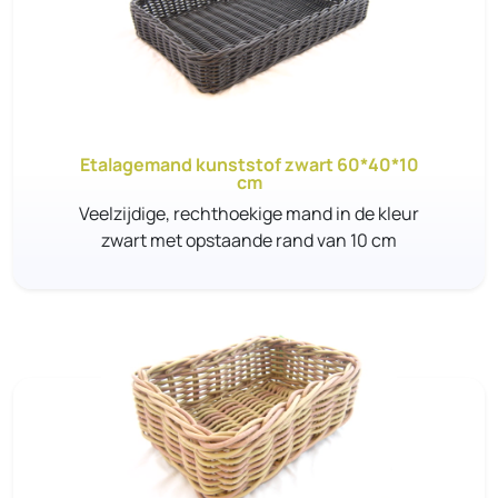
Etalagemand kunststof zwart 60*40*10
cm
Veelzijdige, rechthoekige mand in de kleur
zwart met opstaande rand van 10 cm